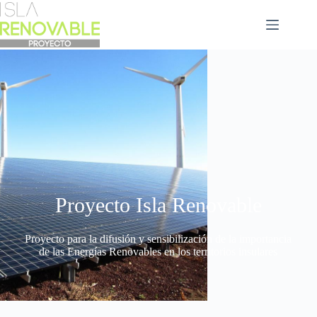
Proyecto Isla Renovable
Proyecto para la difusión y sensibilización de la importancia
de las Energías Renovables en los territorios insulares