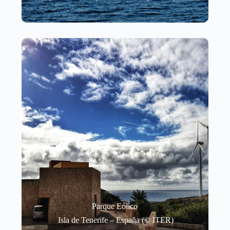
Parque Eólico
Isla de Tenerife – España (© ITER)