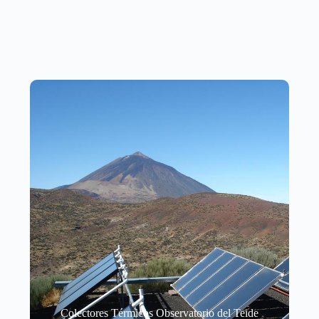
Colectores Térmicos Observatorio del Teide