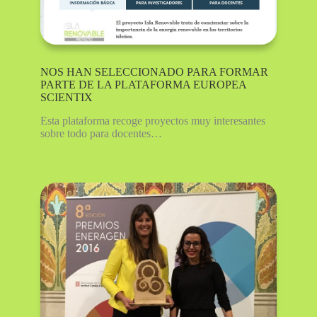
NOS HAN SELECCIONADO PARA FORMAR
PARTE DE LA PLATAFORMA EUROPEA
SCIENTIX
Esta plataforma recoge proyectos muy interesantes
sobre todo para docentes…