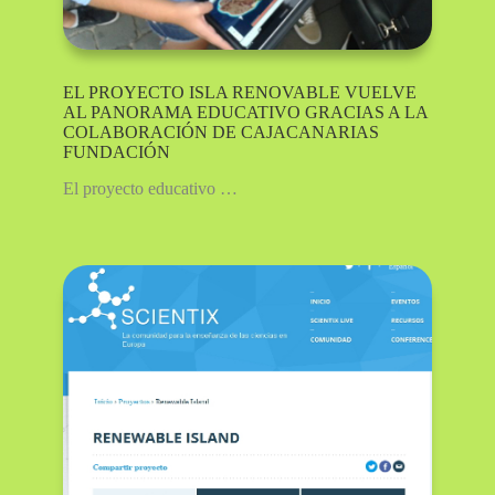
EL PROYECTO ISLA RENOVABLE VUELVE
AL PANORAMA EDUCATIVO GRACIAS A LA
COLABORACIÓN DE CAJACANARIAS
FUNDACIÓN
El proyecto educativo …